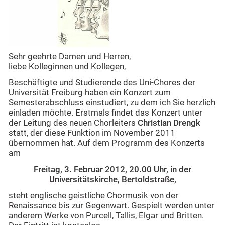
Sehr geehrte Damen und Herren,
liebe Kolleginnen und Kollegen,
Beschäftigte und Studierende des Uni-Chores der
Universität Freiburg haben ein Konzert zum
Semesterabschluss einstudiert, zu dem ich Sie herzlich
einladen möchte. Erstmals findet das Konzert unter
der Leitung des neuen Chorleiters
Christian Drengk
statt, der diese Funktion im November 2011
übernommen hat. Auf dem Programm des Konzerts
am
Freitag, 3. Februar 2012, 20.00 Uhr, in der
Universitätskirche, Bertoldstraße,
steht englische geistliche Chormusik von der
Renaissance bis zur Gegenwart. Gespielt werden unter
anderem Werke von Purcell, Tallis, Elgar und Britten.