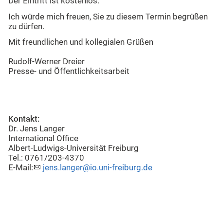
Der Eintritt ist kostenlos.
Ich würde mich freuen, Sie zu diesem Termin begrüßen
zu dürfen.
Mit freundlichen und kollegialen Grüßen
Rudolf-Werner Dreier
Presse- und Öffentlichkeitsarbeit
Kontakt:
Dr. Jens Langer
International Office
Albert-Ludwigs-Universität Freiburg
Tel.: 0761/203-4370
E-Mail:
jens.langer@io.uni-freiburg.de