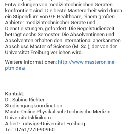
Entwicklungen von medizintechnischen Geräten
konfrontiert sind. Die beste Masterarbeit wird durch
ein Stipendium von GE Healthcare, einem großen
Anbieter medizintechnischer Geräte und
Dienstleistungen, gefördert. Die Regelstudienzeit
beträgt sechs Semester. Die Absolventinnen und
Absolventen erhalten den international anerkannten
Abschluss Master of Science (M. Sc.), der von der
Universität Freiburg verliehen wird.
Weitere Informationen:
http://www.masteronline-
ptm.de
Kontakt:
Dr. Sabine Richter
Studiengangkoordination
MasterOnline Physikalisch-Technische Medizin
Universitätsklinikum
Albert-Ludwigs-Universität Freiburg
Tel.: 0761/270-90960