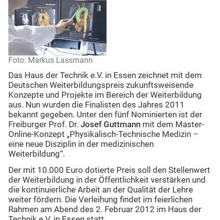
Foto: Markus Lassmann
Das Haus der Technik e.V. in Essen zeichnet mit dem
Deutschen Weiterbildungspreis zukunftsweisende
Konzepte und Projekte im Bereich der Weiterbildung
aus. Nun wurden die Finalisten des Jahres 2011
bekannt gegeben. Unter den fünf Nominierten ist der
Freiburger Prof. Dr.
Josef Guttmann
mit dem Master-
Online-Konzept „Physikalisch-Technische Medizin –
eine neue Disziplin in der medizinischen
Weiterbildung“.
Der mit 10.000 Euro dotierte Preis soll den Stellenwert
der Weiterbildung in der Öffentlichkeit verstärken und
die kontinuierliche Arbeit an der Qualität der Lehre
weiter fördern. Die Verleihung findet im feierlichen
Rahmen am Abend des 2. Februar 2012 im Haus der
Technik e.V. in Essen statt.