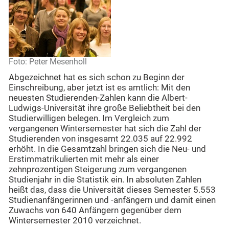
Foto: Peter Mesenholl
Abgezeichnet hat es sich schon zu Beginn der
Einschreibung, aber jetzt ist es amtlich: Mit den
neuesten Studierenden-Zahlen kann die Albert-
Ludwigs-Universität ihre große Beliebtheit bei den
Studierwilligen belegen. Im Vergleich zum
vergangenen Wintersemester hat sich die Zahl der
Studierenden von insgesamt 22.035 auf 22.992
erhöht. In die Gesamtzahl bringen sich die Neu- und
Erstimmatrikulierten mit mehr als einer
zehnprozentigen Steigerung zum vergangenen
Studienjahr in die Statistik ein. In absoluten Zahlen
heißt das, dass die Universität dieses Semester 5.553
Studienanfängerinnen und -anfängern und damit einen
Zuwachs von 640 Anfängern gegenüber dem
Wintersemester 2010 verzeichnet.