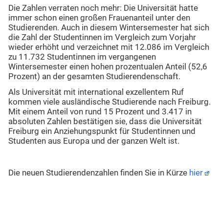
Die Zahlen verraten noch mehr: Die Universität hatte
immer schon einen großen Frauenanteil unter den
Studierenden. Auch in diesem Wintersemester hat sich
die Zahl der Studentinnen im Vergleich zum Vorjahr
wieder erhöht und verzeichnet mit 12.086 im Vergleich
zu 11.732 Studentinnen im vergangenen
Wintersemester einen hohen prozentualen Anteil (52,6
Prozent) an der gesamten Studierendenschaft.
Als Universität mit international exzellentem Ruf
kommen viele ausländische Studierende nach Freiburg.
Mit einem Anteil von rund 15 Prozent und 3.417 in
absoluten Zahlen bestätigen sie, dass die Universität
Freiburg ein Anziehungspunkt für Studentinnen und
Studenten aus Europa und der ganzen Welt ist.
Die neuen Studierendenzahlen finden Sie in Kürze
hier