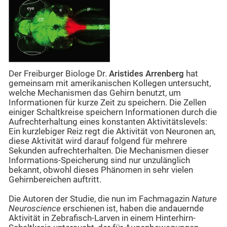
Der Freiburger Biologe Dr.
Aristides Arrenberg
hat
gemeinsam mit amerikanischen Kollegen untersucht,
welche Mechanismen das Gehirn benutzt, um
Informationen für kurze Zeit zu speichern. Die Zellen
einiger Schaltkreise speichern Informationen durch die
Aufrechterhaltung eines konstanten Aktivitätslevels:
Ein kurzlebiger Reiz regt die Aktivität von Neuronen an,
diese Aktivität wird darauf folgend für mehrere
Sekunden aufrechterhalten. Die Mechanismen dieser
Informations-Speicherung sind nur unzulänglich
bekannt, obwohl dieses Phänomen in sehr vielen
Gehirnbereichen auftritt.
Die Autoren der Studie, die nun im Fachmagazin
Nature
Neuroscience
erschienen ist, haben die andauernde
Aktivität in Zebrafisch-Larven in einem Hinterhirn-