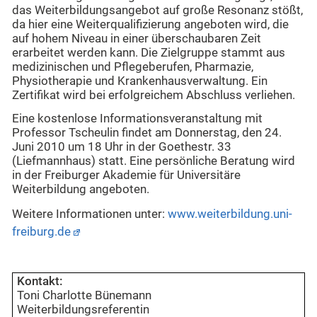
das Weiterbildungsangebot auf große Resonanz stößt,
da hier eine Weiterqualifizierung angeboten wird, die
auf hohem Niveau in einer überschaubaren Zeit
erarbeitet werden kann. Die Zielgruppe stammt aus
medizinischen und Pflegeberufen, Pharmazie,
Physiotherapie und Krankenhausverwaltung. Ein
Zertifikat wird bei erfolgreichem Abschluss verliehen.
Eine kostenlose Informationsveranstaltung mit
Professor Tscheulin findet am Donnerstag, den 24.
Juni 2010 um 18 Uhr in der Goethestr. 33
(Liefmannhaus) statt. Eine persönliche Beratung wird
in der Freiburger Akademie für Universitäre
Weiterbildung angeboten.
Weitere Informationen unter:
www.weiterbildung.uni-
freiburg.de
Kontakt:
Toni Charlotte Bünemann
Weiterbildungsreferentin