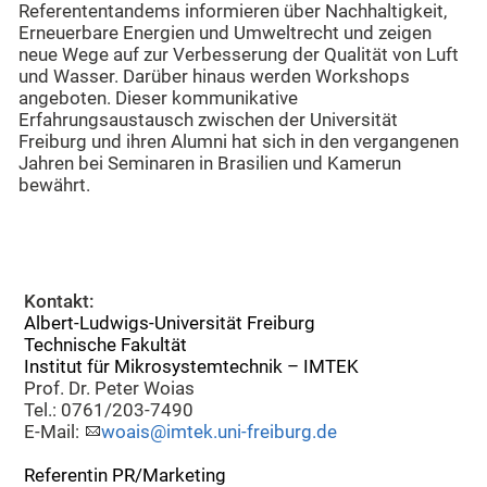
Referententandems informieren über Nachhaltigkeit,
Erneuerbare Energien und Umweltrecht und zeigen
neue Wege auf zur Verbesserung der Qualität von Luft
und Wasser. Darüber hinaus werden Workshops
angeboten. Dieser kommunikative
Erfahrungsaustausch zwischen der Universität
Freiburg und ihren Alumni hat sich in den vergangenen
Jahren bei Seminaren in Brasilien und Kamerun
bewährt.
Kontakt:
Albert-Ludwigs-Universität Freiburg
Technische Fakultät
Institut für Mikrosystemtechnik – IMTEK
Prof. Dr. Peter Woias
Tel.: 0761/203-7490
E-Mail:
woais@imtek.uni-freiburg.de
Referentin PR/Marketing