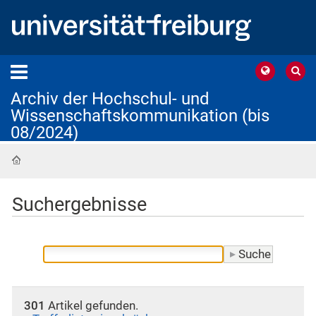
Archiv der Hochschul- und
Wissenschaftskommunikation (bis
08/2024)
Startseite
Suchergebnisse
301
Artikel gefunden.