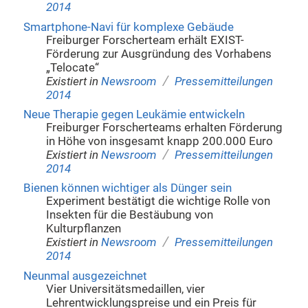
2014
Smartphone-Navi für komplexe Gebäude
Freiburger Forscherteam erhält EXIST-
Förderung zur Ausgründung des Vorhabens
„Telocate“
/
Existiert in
Newsroom
Pressemitteilungen
2014
Neue Therapie gegen Leukämie entwickeln
Freiburger Forscherteams erhalten Förderung
in Höhe von insgesamt knapp 200.000 Euro
/
Existiert in
Newsroom
Pressemitteilungen
2014
Bienen können wichtiger als Dünger sein
Experiment bestätigt die wichtige Rolle von
Insekten für die Bestäubung von
Kulturpflanzen
/
Existiert in
Newsroom
Pressemitteilungen
2014
Neunmal ausgezeichnet
Vier Universitätsmedaillen, vier
Lehrentwicklungspreise und ein Preis für