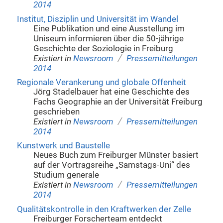
2014
Institut, Disziplin und Universität im Wandel
Eine Publikation und eine Ausstellung im
Uniseum informieren über die 50-jährige
Geschichte der Soziologie in Freiburg
/
Existiert in
Newsroom
Pressemitteilungen
2014
Regionale Verankerung und globale Offenheit
Jörg Stadelbauer hat eine Geschichte des
Fachs Geographie an der Universität Freiburg
geschrieben
/
Existiert in
Newsroom
Pressemitteilungen
2014
Kunstwerk und Baustelle
Neues Buch zum Freiburger Münster basiert
auf der Vortragsreihe „Samstags-Uni“ des
Studium generale
/
Existiert in
Newsroom
Pressemitteilungen
2014
Qualitätskontrolle in den Kraftwerken der Zelle
Freiburger Forscherteam entdeckt