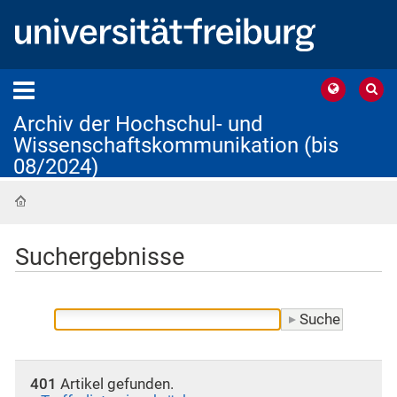
Archiv der Hochschul- und
Wissenschaftskommunikation (bis
08/2024)
Startseite
Suchergebnisse
401
Artikel gefunden.