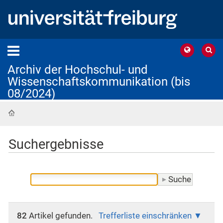
Archiv der Hochschul- und
Wissenschaftskommunikation (bis
08/2024)
Startseite
Suchergebnisse
82
Artikel gefunden.
Trefferliste einschränken