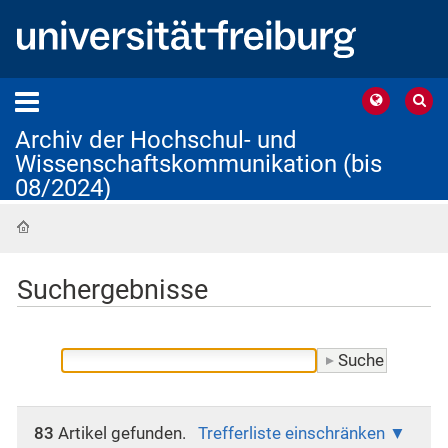
Archiv der Hochschul- und
Wissenschaftskommunikation (bis
08/2024)
Startseite
Suchergebnisse
83
Artikel gefunden.
Trefferliste einschränken