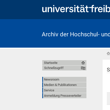
Archiv der Hochschul- un
Startseite
Schnellzugriff
S
Newsroom
Medien & Publikationen
Service
Anmeldung Presseverteiler