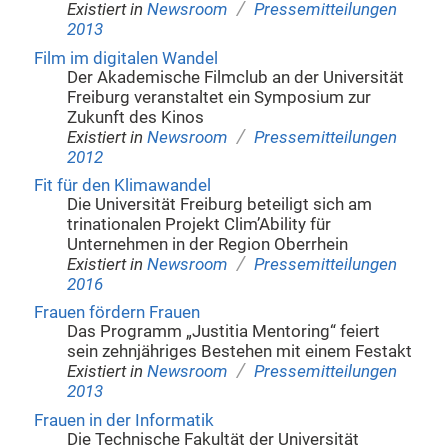
/
Existiert in
Newsroom
Pressemitteilungen
2013
Film im digitalen Wandel
Der Akademische Filmclub an der Universität
Freiburg veranstaltet ein Symposium zur
Zukunft des Kinos
/
Existiert in
Newsroom
Pressemitteilungen
2012
Fit für den Klimawandel
Die Universität Freiburg beteiligt sich am
trinationalen Projekt Clim’Ability für
Unternehmen in der Region Oberrhein
/
Existiert in
Newsroom
Pressemitteilungen
2016
Frauen fördern Frauen
Das Programm „Justitia Mentoring“ feiert
sein zehnjähriges Bestehen mit einem Festakt
/
Existiert in
Newsroom
Pressemitteilungen
2013
Frauen in der Informatik
Die Technische Fakultät der Universität