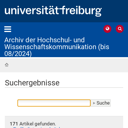
Archiv der Hochschul- und
Wissenschaftskommunikation (bis
08/2024)
Startseite
Suchergebnisse
171
Artikel gefunden.