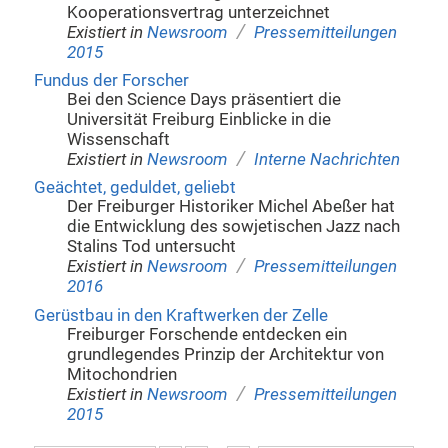
Kooperationsvertrag unterzeichnet
/
Existiert in
Newsroom
Pressemitteilungen
2015
Fundus der Forscher
Bei den Science Days präsentiert die
Universität Freiburg Einblicke in die
Wissenschaft
/
Existiert in
Newsroom
Interne Nachrichten
Geächtet, geduldet, geliebt
Der Freiburger Historiker Michel Abeßer hat
die Entwicklung des sowjetischen Jazz nach
Stalins Tod untersucht
/
Existiert in
Newsroom
Pressemitteilungen
2016
Gerüstbau in den Kraftwerken der Zelle
Freiburger Forschende entdecken ein
grundlegendes Prinzip der Architektur von
Mitochondrien
/
Existiert in
Newsroom
Pressemitteilungen
2015