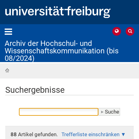
Archiv der Hochschul- und
Wissenschaftskommunikation (bis
08/2024)
Startseite
Suchergebnisse
88
Artikel gefunden.
Trefferliste einschränken