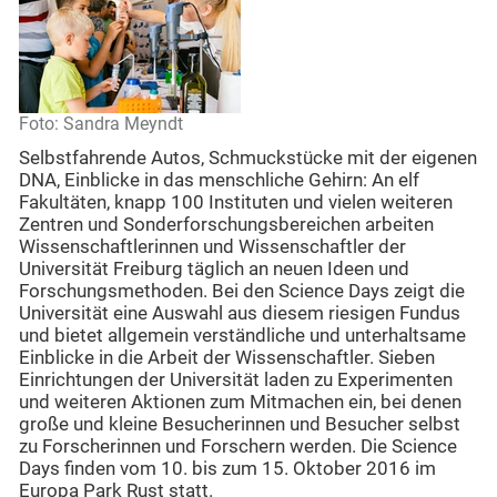
Foto: Sandra Meyndt
Selbstfahrende Autos, Schmuckstücke mit der eigenen
DNA, Einblicke in das menschliche Gehirn: An elf
Fakultäten, knapp 100 Instituten und vielen weiteren
Zentren und Sonderforschungsbereichen arbeiten
Wissenschaftlerinnen und Wissenschaftler der
Universität Freiburg täglich an neuen Ideen und
Forschungsmethoden. Bei den Science Days zeigt die
Universität eine Auswahl aus diesem riesigen Fundus
und bietet allgemein verständliche und unterhaltsame
Einblicke in die Arbeit der Wissenschaftler. Sieben
Einrichtungen der Universität laden zu Experimenten
und weiteren Aktionen zum Mitmachen ein, bei denen
große und kleine Besucherinnen und Besucher selbst
zu Forscherinnen und Forschern werden. Die Science
Days finden vom 10. bis zum 15. Oktober 2016 im
Europa Park Rust statt.