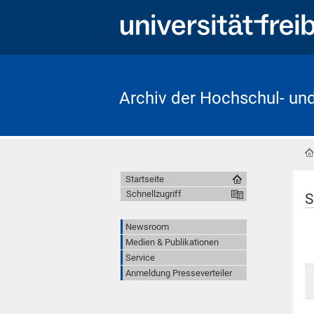
Archiv der Hochschul- un
Startseite
Schnellzugriff
S
Newsroom
Medien & Publikationen
Service
Anmeldung Presseverteiler