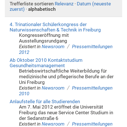
Trefferliste sortieren
Relevanz
·
Datum (neueste
zuerst)
·
alphabetisch
4. Trinationaler Schülerkongress der
Naturwissenschaften & Technik in Freiburg
Kongresseröffnung mit
Ausstellungsrundgang
/
Existiert in
Newsroom
Pressemitteilungen
2012
Ab Oktober 2010 Kontaktstudium
Gesundheitsmanagement
Betriebswirtschaftliche Weiterbildung für
medizinische und pflegerische Berufe an der
Uni Freiburg
/
Existiert in
Newsroom
Pressemitteilungen
2010
Anlaufstelle für alle Studierenden
Am 7. Mai 2012 eröffnet die Universität
Freiburg das neue Service Center Studium in
der Sedanstraße 6
/
Existiert in
Newsroom
Pressemitteilungen