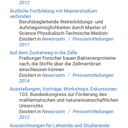
2012
Ärztliche Fortbildung mit Masterstudium
verbinden
Berufsbegleitende Weiterbildungs- und
Aufstiegsmöglichkeiten durch Master of
Science Physikalisch-Technische Medizin
/
Existiert in
Newsroom
Pressemitteilungen
2011
Auf dem Zuckerweg in die Zelle
Freiburger Forscher bauen Bakterienproteine
nach, die Stoffe über die Zellmembran
einschleusen können
/
Existiert in
Newsroom
Pressemitteilungen
2014
Ausstellungen, Vorträge, Workshops, Exkursionen
103. Bundeskongress zur Förderung des
mathematischen und naturwissenschaftlichen
Unterrichts
/
Existiert in
Newsroom
Pressemitteilungen
2012
Auszeichnungen für Lehrende und Studierende