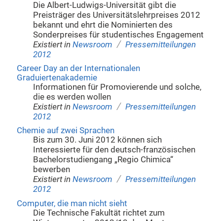
Die Albert-Ludwigs-Universität gibt die
Preisträger des Universitätslehrpreises 2012
bekannt und ehrt die Nominierten des
Sonderpreises für studentisches Engagement
/
Existiert in
Newsroom
Pressemitteilungen
2012
Career Day an der Internationalen
Graduiertenakademie
Informationen für Promovierende und solche,
die es werden wollen
/
Existiert in
Newsroom
Pressemitteilungen
2012
Chemie auf zwei Sprachen
Bis zum 30. Juni 2012 können sich
Interessierte für den deutsch-französischen
Bachelorstudiengang „Regio Chimica“
bewerben
/
Existiert in
Newsroom
Pressemitteilungen
2012
Computer, die man nicht sieht
Die Technische Fakultät richtet zum