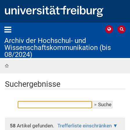
Archiv der Hochschul- und
Wissenschaftskommunikation (bis
08/2024)
Startseite
Suchergebnisse
58
Artikel gefunden.
Trefferliste einschränken