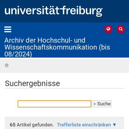
Archiv der Hochschul- und
Wissenschaftskommunikation (bis
08/2024)
Startseite
Suchergebnisse
65
Artikel gefunden.
Trefferliste einschränken