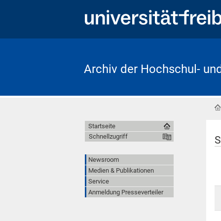
Archiv der Hochschul- un
Startseite
Schnellzugriff
S
Newsroom
Medien & Publikationen
Service
Anmeldung Presseverteiler