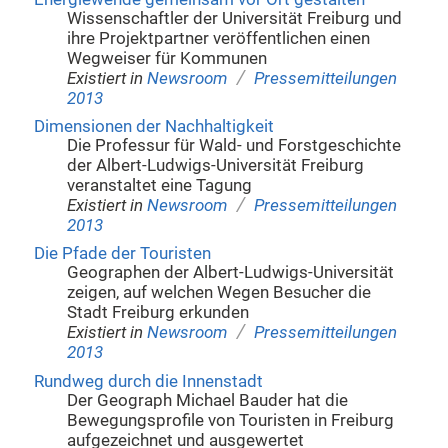
Wissenschaftler der Universität Freiburg und
ihre Projektpartner veröffentlichen einen
Wegweiser für Kommunen
/
Existiert in
Newsroom
Pressemitteilungen
2013
Dimensionen der Nachhaltigkeit
Die Professur für Wald- und Forstgeschichte
der Albert-Ludwigs-Universität Freiburg
veranstaltet eine Tagung
/
Existiert in
Newsroom
Pressemitteilungen
2013
Die Pfade der Touristen
Geographen der Albert-Ludwigs-Universität
zeigen, auf welchen Wegen Besucher die
Stadt Freiburg erkunden
/
Existiert in
Newsroom
Pressemitteilungen
2013
Rundweg durch die Innenstadt
Der Geograph Michael Bauder hat die
Bewegungsprofile von Touristen in Freiburg
aufgezeichnet und ausgewertet