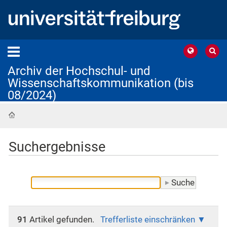
Archiv der Hochschul- und
Wissenschaftskommunikation (bis
08/2024)
Startseite
Suchergebnisse
91
Artikel gefunden.
Trefferliste einschränken