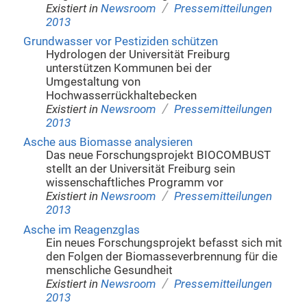
/
Existiert in
Newsroom
Pressemitteilungen
2013
Grundwasser vor Pestiziden schützen
Hydrologen der Universität Freiburg
unterstützen Kommunen bei der
Umgestaltung von
Hochwasserrückhaltebecken
/
Existiert in
Newsroom
Pressemitteilungen
2013
Asche aus Biomasse analysieren
Das neue Forschungsprojekt BIOCOMBUST
stellt an der Universität Freiburg sein
wissenschaftliches Programm vor
/
Existiert in
Newsroom
Pressemitteilungen
2013
Asche im Reagenzglas
Ein neues Forschungsprojekt befasst sich mit
den Folgen der Biomasseverbrennung für die
menschliche Gesundheit
/
Existiert in
Newsroom
Pressemitteilungen
2013