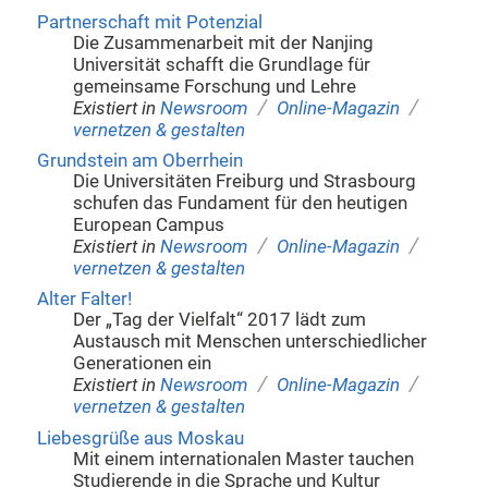
Partnerschaft mit Potenzial
Die Zusammenarbeit mit der Nanjing
Universität schafft die Grundlage für
gemeinsame Forschung und Lehre
/
/
Existiert in
Newsroom
Online-Magazin
vernetzen & gestalten
Grundstein am Oberrhein
Die Universitäten Freiburg und Strasbourg
schufen das Fundament für den heutigen
European Campus
/
/
Existiert in
Newsroom
Online-Magazin
vernetzen & gestalten
Alter Falter!
Der „Tag der Vielfalt“ 2017 lädt zum
Austausch mit Menschen unterschiedlicher
Generationen ein
/
/
Existiert in
Newsroom
Online-Magazin
vernetzen & gestalten
Liebesgrüße aus Moskau
Mit einem internationalen Master tauchen
Studierende in die Sprache und Kultur