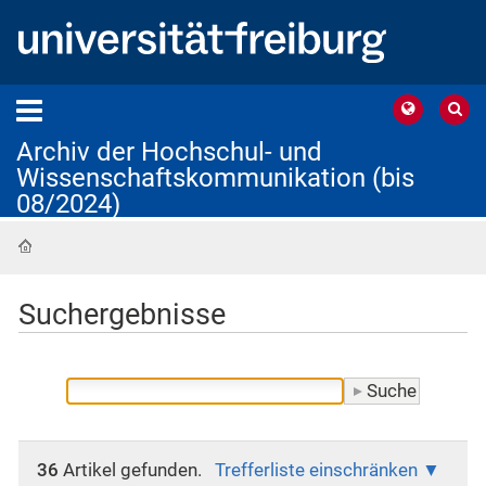
Archiv der Hochschul- und
Wissenschaftskommunikation (bis
08/2024)
Startseite
Suchergebnisse
36
Artikel gefunden.
Trefferliste einschränken