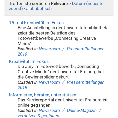
Trefferliste sortieren
Relevanz
·
Datum (neueste
zuerst)
·
alphabetisch
15-mal Kreativität im Fokus
Eine Ausstellung in der Universitätsbibliothek
zeigt die besten Beiträge des
Fotowettbewerbs „Connecting Creative
Minds“
/
Existiert in
Newsroom
Pressemitteilungen
2019
Kreativität im Fokus
Die Jury im Fotowettbewerb „Connecting
Creative Minds“ der Universität Freiburg hat
die Gewinnerbilder gekürt
/
Existiert in
Newsroom
Pressemitteilungen
2019
Informieren, beraten, unterstützen
Das Karriereportal der Universität Freiburg ist
online gegangen
/
/
Existiert in
Newsroom
Online-Magazin
vernetzen & gestalten