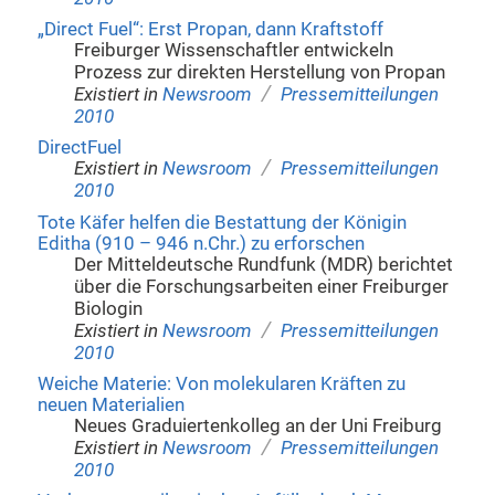
„Direct Fuel“: Erst Propan, dann Kraftstoff
Freiburger Wissenschaftler entwickeln
Prozess zur direkten Herstellung von Propan
/
Existiert in
Newsroom
Pressemitteilungen
2010
DirectFuel
/
Existiert in
Newsroom
Pressemitteilungen
2010
Tote Käfer helfen die Bestattung der Königin
Editha (910 – 946 n.Chr.) zu erforschen
Der Mitteldeutsche Rundfunk (MDR) berichtet
über die Forschungsarbeiten einer Freiburger
Biologin
/
Existiert in
Newsroom
Pressemitteilungen
2010
Weiche Materie: Von molekularen Kräften zu
neuen Materialien
Neues Graduiertenkolleg an der Uni Freiburg
/
Existiert in
Newsroom
Pressemitteilungen
2010