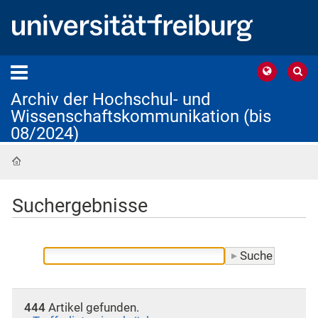
Archiv der Hochschul- und
Wissenschaftskommunikation (bis
08/2024)
Startseite
Suchergebnisse
444
Artikel gefunden.