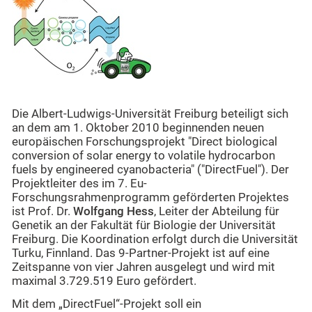
Die Albert-Ludwigs-Universität Freiburg beteiligt sich
an dem am 1. Oktober 2010 beginnenden neuen
europäischen Forschungsprojekt "Direct biological
conversion of solar energy to volatile hydrocarbon
fuels by engineered cyanobacteria" ("DirectFuel"). Der
Projektleiter des im 7. Eu-
Forschungsrahmenprogramm geförderten Projektes
ist Prof. Dr.
Wolfgang Hess
, Leiter der Abteilung für
Genetik an der Fakultät für Biologie der Universität
Freiburg. Die Koordination erfolgt durch die Universität
Turku, Finnland. Das 9-Partner-Projekt ist auf eine
Zeitspanne von vier Jahren ausgelegt und wird mit
maximal 3.729.519 Euro gefördert.
Mit dem „DirectFuel“-Projekt soll ein