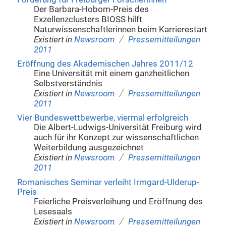
Der Barbara-Hobom-Preis des
Exzellenzclusters BIOSS hilft
Naturwissenschaftlerinnen beim Karrierestart
/
Existiert in
Newsroom
Pressemitteilungen
2011
Eröffnung des Akademischen Jahres 2011/12
Eine Universität mit einem ganzheitlichen
Selbstverständnis
/
Existiert in
Newsroom
Pressemitteilungen
2011
Vier Bundeswettbewerbe, viermal erfolgreich
Die Albert-Ludwigs-Universität Freiburg wird
auch für ihr Konzept zur wissenschaftlichen
Weiterbildung ausgezeichnet
/
Existiert in
Newsroom
Pressemitteilungen
2011
Romanisches Seminar verleiht Irmgard-Ulderup-
Preis
Feierliche Preisverleihung und Eröffnung des
Lesesaals
/
Existiert in
Newsroom
Pressemitteilungen