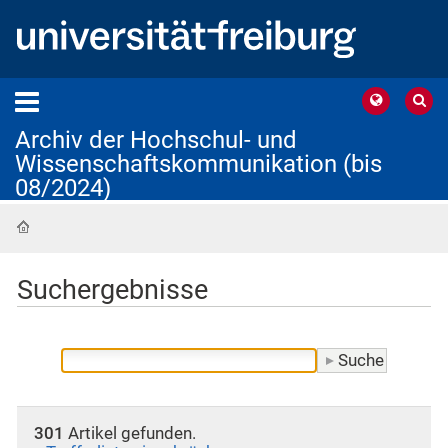
Archiv der Hochschul- und
Wissenschaftskommunikation (bis
08/2024)
Startseite
Suchergebnisse
301
Artikel gefunden.