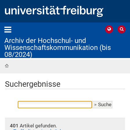
Archiv der Hochschul- und
Wissenschaftskommunikation (bis
08/2024)
Startseite
Suchergebnisse
401
Artikel gefunden.