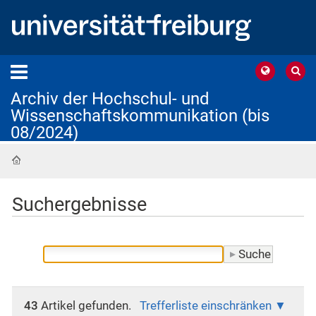
Archiv der Hochschul- und
Wissenschaftskommunikation (bis
08/2024)
Startseite
Suchergebnisse
43
Artikel gefunden.
Trefferliste einschränken