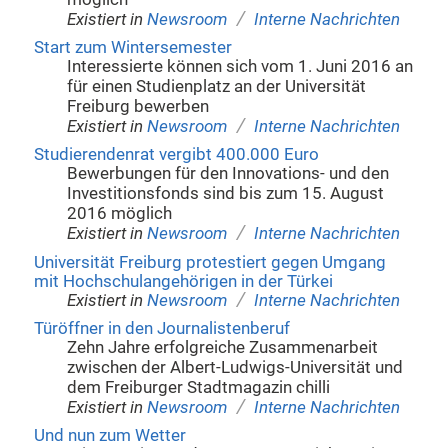
/
Existiert in
Newsroom
Interne Nachrichten
Start zum Wintersemester
Interessierte können sich vom 1. Juni 2016 an
für einen Studienplatz an der Universität
Freiburg bewerben
/
Existiert in
Newsroom
Interne Nachrichten
Studierendenrat vergibt 400.000 Euro
Bewerbungen für den Innovations- und den
Investitionsfonds sind bis zum 15. August
2016 möglich
/
Existiert in
Newsroom
Interne Nachrichten
Universität Freiburg protestiert gegen Umgang
mit Hochschulangehörigen in der Türkei
/
Existiert in
Newsroom
Interne Nachrichten
Türöffner in den Journalistenberuf
Zehn Jahre erfolgreiche Zusammenarbeit
zwischen der Albert-Ludwigs-Universität und
dem Freiburger Stadtmagazin chilli
/
Existiert in
Newsroom
Interne Nachrichten
Und nun zum Wetter