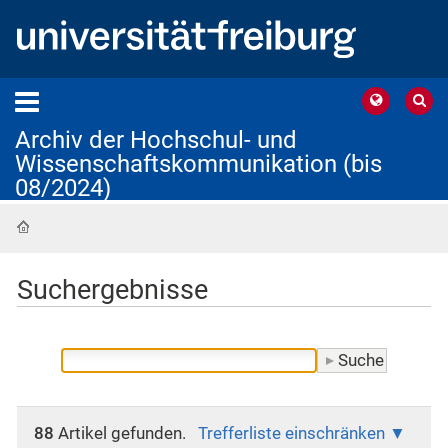
Archiv der Hochschul- und
Wissenschaftskommunikation (bis
08/2024)
Startseite
Suchergebnisse
88
Artikel gefunden.
Trefferliste einschränken