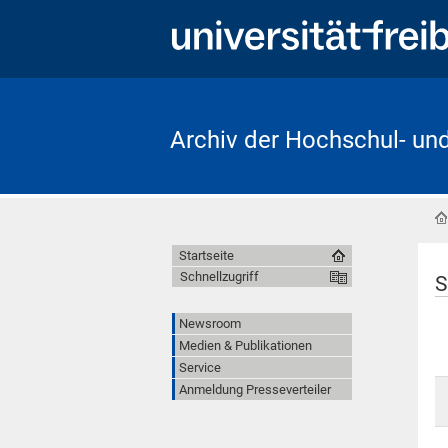
Archiv der Hochschul- un
Startseite
Schnellzugriff
S
Newsroom
Medien & Publikationen
Service
Anmeldung Presseverteiler