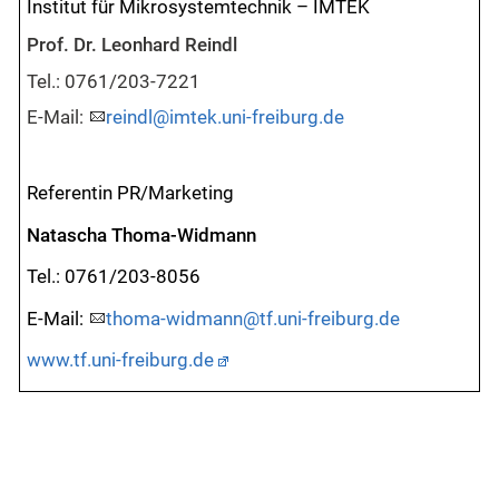
Institut für Mikrosystemtechnik – IMTEK
Prof. Dr. Leonhard Reindl
Tel.: 0761/203-7221
E-Mail:
reindl@imtek.uni-freiburg.de
Referentin PR/Marketing
Natascha Thoma-Widmann
Tel.: 0761/203-8056
E-Mail:
thoma-widmann@tf.uni-freiburg.de
www.tf.uni-freiburg.de