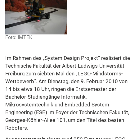
Foto: IMTEK
Im Rahmen des „System Design Projekt“ realisiert die
Technische Fakultät der Albert-Ludwigs-Universität
Freiburg zum siebten Mal den „LEGO-Mindstorms-
Wettbewerb“. Am Dienstag, den 9. Februar 2010 von
14 bis etwa 18 Uhr, ringen die Erstsemester der
Bachelor-Studiengänge Informatik,
Mikrosystemtechnik und Embedded System
Engineering (ESE) im Foyer der Technischen Fakultät,
Georges-Köhler-Allee 101, um den Titel des besten
Roboters.