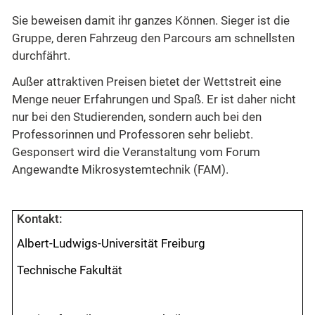
Sie beweisen damit ihr ganzes Können. Sieger ist die
Gruppe, deren Fahrzeug den Parcours am schnellsten
durchfährt.
Außer attraktiven Preisen bietet der Wettstreit eine
Menge neuer Erfahrungen und Spaß. Er ist daher nicht
nur bei den Studierenden, sondern auch bei den
Professorinnen und Professoren sehr beliebt.
Gesponsert wird die Veranstaltung vom Forum
Angewandte Mikrosystemtechnik (FAM).
Kontakt:
Albert-Ludwigs-Universität Freiburg
Technische Fakultät