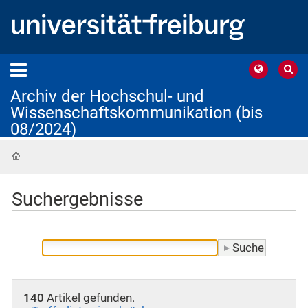
Archiv der Hochschul- und
Wissenschaftskommunikation (bis
08/2024)
Startseite
Suchergebnisse
140
Artikel gefunden.