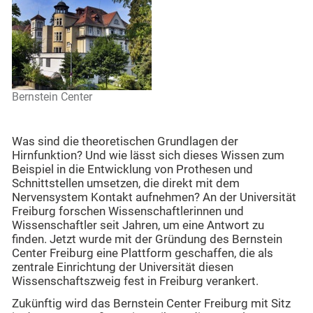
Bernstein Center
Was sind die theoretischen Grundlagen der
Hirnfunktion? Und wie lässt sich dieses Wissen zum
Beispiel in die Entwicklung von Prothesen und
Schnittstellen umsetzen, die direkt mit dem
Nervensystem Kontakt aufnehmen? An der Universität
Freiburg forschen Wissenschaftlerinnen und
Wissenschaftler seit Jahren, um eine Antwort zu
finden. Jetzt wurde mit der Gründung des Bernstein
Center Freiburg eine Plattform geschaffen, die als
zentrale Einrichtung der Universität diesen
Wissenschaftszweig fest in Freiburg verankert.
Zukünftig wird das Bernstein Center Freiburg mit Sitz