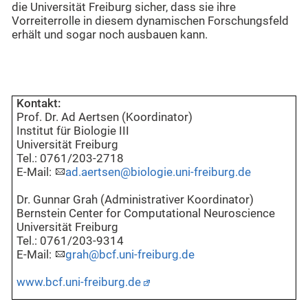
die Universität Freiburg sicher, dass sie ihre
Vorreiterrolle in diesem dynamischen Forschungsfeld
erhält und sogar noch ausbauen kann.
Kontakt:
Prof. Dr. Ad Aertsen (Koordinator)
Institut für Biologie III
Universität Freiburg
Tel.: 0761/203-2718
E-Mail:
ad.aertsen@biologie.uni-freiburg.de
Dr. Gunnar Grah (Administrativer Koordinator)
Bernstein Center for Computational Neuroscience
Universität Freiburg
Tel.: 0761/203-9314
E-Mail:
grah@bcf.uni-freiburg.de
www.bcf.uni-freiburg.de