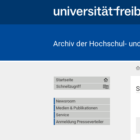
Archiv der Hochschul- un
Startseite
Schnellzugriff
S
Newsroom
Medien & Publikationen
Service
Anmeldung Presseverteiler