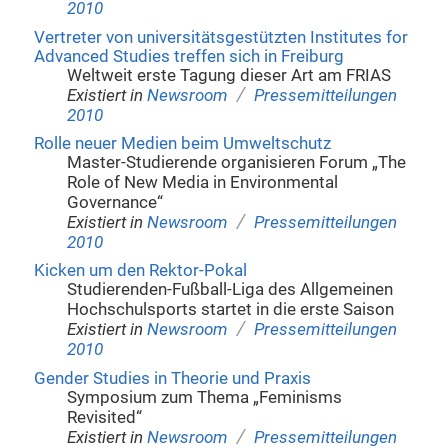
2010
Vertreter von universitätsgestützten Institutes for
Advanced Studies treffen sich in Freiburg
Weltweit erste Tagung dieser Art am FRIAS
/
Existiert in
Newsroom
Pressemitteilungen
2010
Rolle neuer Medien beim Umweltschutz
Master-Studierende organisieren Forum „The
Role of New Media in Environmental
Governance“
/
Existiert in
Newsroom
Pressemitteilungen
2010
Kicken um den Rektor-Pokal
Studierenden-Fußball-Liga des Allgemeinen
Hochschulsports startet in die erste Saison
/
Existiert in
Newsroom
Pressemitteilungen
2010
Gender Studies in Theorie und Praxis
Symposium zum Thema „Feminisms
Revisited“
/
Existiert in
Newsroom
Pressemitteilungen