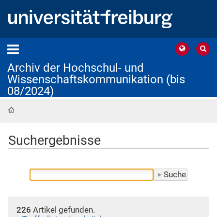
Archiv der Hochschul- und
Wissenschaftskommunikation (bis
08/2024)
Startseite
Suchergebnisse
226
Artikel gefunden.