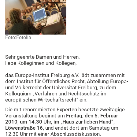
Foto:Fotolia
Sehr geehrte Damen und Herren,
liebe Kolleginnen und Kollegen,
das Europa-Institut Freiburg e.V. lädt zusammen mit
dem Institut für Öffentliches Recht, Abteilung Europa-
und Völkerrecht der Universität Freiburg, zu dem
Kolloquium „Verfahren und Rechtsschutz im
europäischen Wirtschaftsrecht“ ein.
Die mit renommierten Experten besetzte zweitägige
Veranstaltung beginnt am
Freitag, den 5. Februar
2010, um 14.30 Uhr, im „Haus zur lieben Hand“,
Löwenstraße 16,
und endet dort am Samstag um
12.30 Uhr mit einer Abschlussdiskussion.