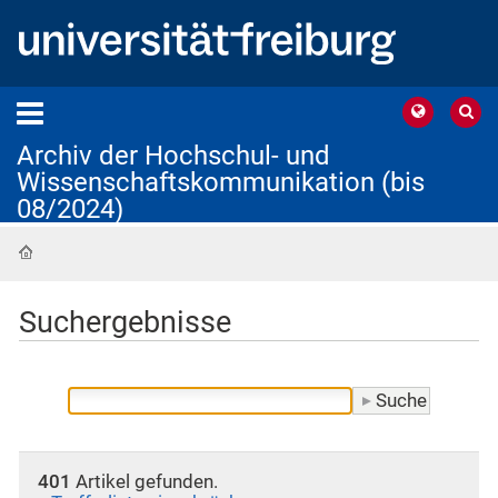
Archiv der Hochschul- und
Wissenschaftskommunikation (bis
08/2024)
Startseite
Suchergebnisse
401
Artikel gefunden.