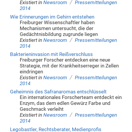
/
Existiert in
Newsroom
Pressemitteilungen
2014
Wie Erinnerungen im Gehirn entstehen
Freiburger Wissenschaftler haben
Mechanismen untersucht, die der
Gedächtnisbildung zugrunde liegen
/
Existiert in
Newsroom
Pressemitteilungen
2014
Bakterieninvasion mit Reißverschluss
Freiburger Forscher entdecken eine neue
Strategie, mit der Krankheitserreger in Zellen
eindringen
/
Existiert in
Newsroom
Pressemitteilungen
2014
Geheimnis des Safranaromas entschlüsselt
Ein internationales Forscherteam entdeckt ein
Enzym, das dem edlen Gewürz Farbe und
Geschmack verleiht
/
Existiert in
Newsroom
Pressemitteilungen
2014
Legobastler, Rechtsberater, Medienprofis