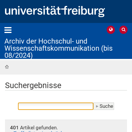
Archiv der Hochschul- und
Wissenschaftskommunikation (bis
08/2024)
Startseite
Suchergebnisse
401
Artikel gefunden.