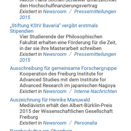
den Hochschulfinanzierungsvertrag
/
Existiert in
Newsroom
Pressemitteilungen
2015
„Stiftung KStV Bavaria“ vergibt erstmals
Stipendien
Vier Studierende der Philosophischen
Fakultät erhalten eine Förderung für die Zeit,
in der sie ihre Masterarbeit schreiben
/
Existiert in
Newsroom
Pressemitteilungen
2015
Ausschreibung für gemeinsame Forschergruppe
Kooperation des Freiburg Institute for
Advanced Studies mit dem Institute for
Advanced Research im japanischen Nagoya
/
Existiert in
Newsroom
Interne Nachrichten
Auszeichnung für Henrike Manuwald
Mediävistin erhält den Albert-Bürklin-Preis
2015 der Wissenschaftlichen Gesellschaft
Freiburg
/
Existiert in
Newsroom
Personalia