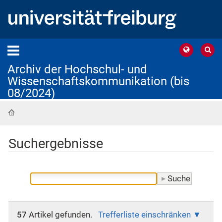
Archiv der Hochschul- und
Wissenschaftskommunikation (bis
08/2024)
Startseite
Suchergebnisse
57
Artikel gefunden.
Trefferliste einschränken