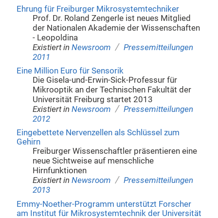
Ehrung für Freiburger Mikrosystemtechniker
Prof. Dr. Roland Zengerle ist neues Mitglied
der Nationalen Akademie der Wissenschaften
- Leopoldina
/
Existiert in
Newsroom
Pressemitteilungen
2011
Eine Million Euro für Sensorik
Die Gisela-und-Erwin-Sick-Professur für
Mikrooptik an der Technischen Fakultät der
Universität Freiburg startet 2013
/
Existiert in
Newsroom
Pressemitteilungen
2012
Eingebettete Nervenzellen als Schlüssel zum
Gehirn
Freiburger Wissenschaftler präsentieren eine
neue Sichtweise auf menschliche
Hirnfunktionen
/
Existiert in
Newsroom
Pressemitteilungen
2013
Emmy-Noether-Programm unterstützt Forscher
am Institut für Mikrosystemtechnik der Universität