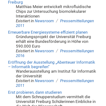
Freiburg
Matthias Meier entwickelt mikrofluidische
Chips zur Untersuchung biomolekularer
Interaktionen
/
Existiert in
Newsroom
Pressemitteilungen
2011
Erneuerbare Energiesysteme effizient planen
Gründungsprojekt der Universität Freiburg
erhält eine Bundesförderung in Höhe von
590.000 Euro
/
Existiert in
Newsroom
Pressemitteilungen
2016
Eröffnung der Ausstellung „Abenteuer Informatik
– Informatik begreifen“
Wanderausstellung am Institut für Informatik
der Universität
/
Existiert in
Newsroom
Pressemitteilungen
2011
Erst probieren, dann studieren
Mit dem Schnupperstudium vermittelt die
Universität Freiburg Schülerinnen Einblicke in