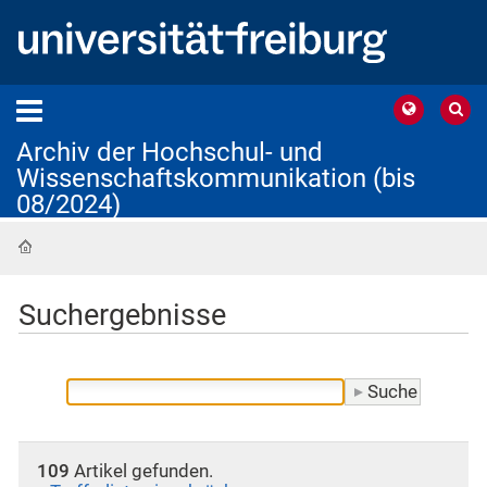
Archiv der Hochschul- und
Wissenschaftskommunikation (bis
08/2024)
Startseite
Suchergebnisse
109
Artikel gefunden.