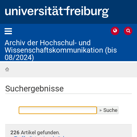
Archiv der Hochschul- und
Wissenschaftskommunikation (bis
08/2024)
Startseite
Suchergebnisse
226
Artikel gefunden.