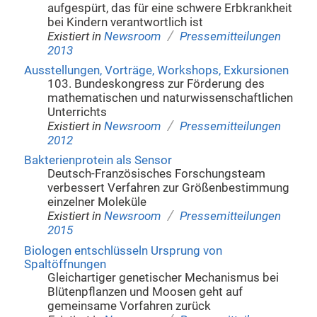
aufgespürt, das für eine schwere Erbkrankheit
bei Kindern verantwortlich ist
/
Existiert in
Newsroom
Pressemitteilungen
2013
Ausstellungen, Vorträge, Workshops, Exkursionen
103. Bundeskongress zur Förderung des
mathematischen und naturwissenschaftlichen
Unterrichts
/
Existiert in
Newsroom
Pressemitteilungen
2012
Bakterienprotein als Sensor
Deutsch-Französisches Forschungsteam
verbessert Verfahren zur Größenbestimmung
einzelner Moleküle
/
Existiert in
Newsroom
Pressemitteilungen
2015
Biologen entschlüsseln Ursprung von
Spaltöffnungen
Gleichartiger genetischer Mechanismus bei
Blütenpflanzen und Moosen geht auf
gemeinsame Vorfahren zurück