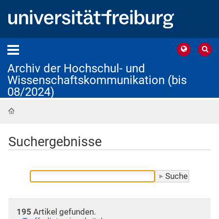
Archiv der Hochschul- und
Wissenschaftskommunikation (bis
08/2024)
Startseite
Suchergebnisse
195
Artikel gefunden.