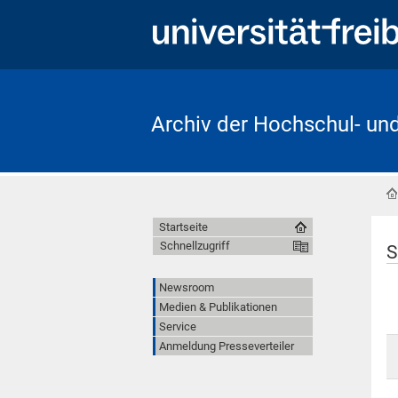
Archiv der Hochschul- un
Startseite
Schnellzugriff
S
Newsroom
Medien & Publikationen
Service
Anmeldung Presseverteiler