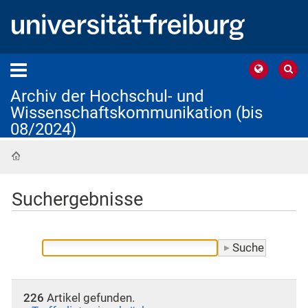
Archiv der Hochschul- und
Wissenschaftskommunikation (bis
08/2024)
Startseite
Suchergebnisse
226
Artikel gefunden.