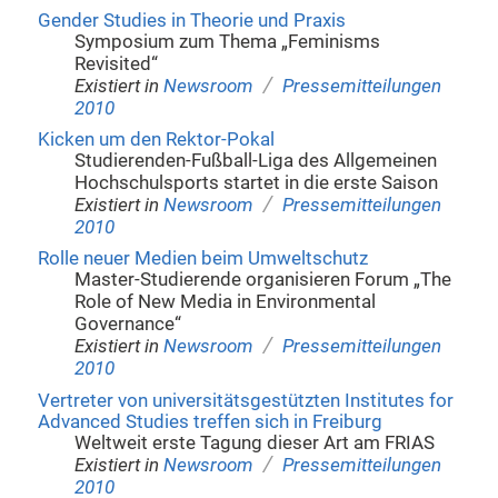
Gender Studies in Theorie und Praxis
Symposium zum Thema „Feminisms
Revisited“
/
Existiert in
Newsroom
Pressemitteilungen
2010
Kicken um den Rektor-Pokal
Studierenden-Fußball-Liga des Allgemeinen
Hochschulsports startet in die erste Saison
/
Existiert in
Newsroom
Pressemitteilungen
2010
Rolle neuer Medien beim Umweltschutz
Master-Studierende organisieren Forum „The
Role of New Media in Environmental
Governance“
/
Existiert in
Newsroom
Pressemitteilungen
2010
Vertreter von universitätsgestützten Institutes for
Advanced Studies treffen sich in Freiburg
Weltweit erste Tagung dieser Art am FRIAS
/
Existiert in
Newsroom
Pressemitteilungen
2010