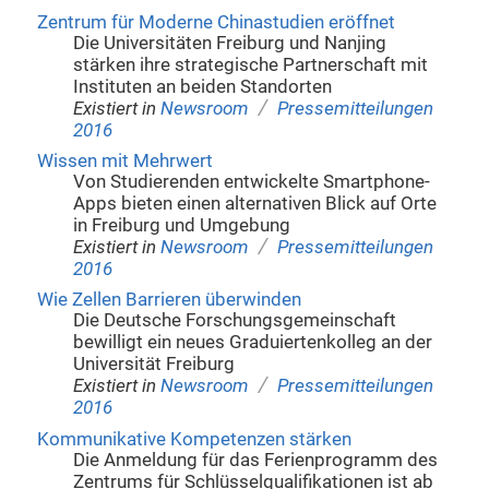
Zentrum für Moderne Chinastudien eröffnet
Die Universitäten Freiburg und Nanjing
stärken ihre strategische Partnerschaft mit
Instituten an beiden Standorten
/
Existiert in
Newsroom
Pressemitteilungen
2016
Wissen mit Mehrwert
Von Studierenden entwickelte Smartphone-
Apps bieten einen alternativen Blick auf Orte
in Freiburg und Umgebung
/
Existiert in
Newsroom
Pressemitteilungen
2016
Wie Zellen Barrieren überwinden
Die Deutsche Forschungsgemeinschaft
bewilligt ein neues Graduiertenkolleg an der
Universität Freiburg
/
Existiert in
Newsroom
Pressemitteilungen
2016
Kommunikative Kompetenzen stärken
Die Anmeldung für das Ferienprogramm des
Zentrums für Schlüsselqualifikationen ist ab