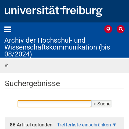
Archiv der Hochschul- und
Wissenschaftskommunikation (bis
08/2024)
Startseite
Suchergebnisse
86
Artikel gefunden.
Trefferliste einschränken