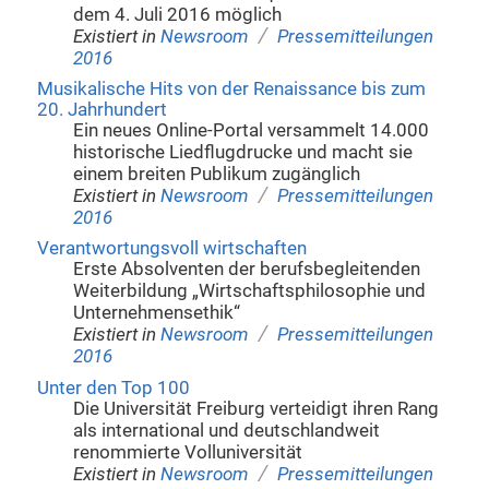
dem 4. Juli 2016 möglich
/
Existiert in
Newsroom
Pressemitteilungen
2016
Musikalische Hits von der Renaissance bis zum
20. Jahrhundert
Ein neues Online-Portal versammelt 14.000
historische Liedflugdrucke und macht sie
einem breiten Publikum zugänglich
/
Existiert in
Newsroom
Pressemitteilungen
2016
Verantwortungsvoll wirtschaften
Erste Absolventen der berufsbegleitenden
Weiterbildung „Wirtschaftsphilosophie und
Unternehmensethik“
/
Existiert in
Newsroom
Pressemitteilungen
2016
Unter den Top 100
Die Universität Freiburg verteidigt ihren Rang
als international und deutschlandweit
renommierte Volluniversität
/
Existiert in
Newsroom
Pressemitteilungen