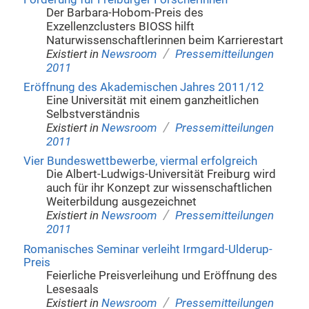
Der Barbara-Hobom-Preis des
Exzellenzclusters BIOSS hilft
Naturwissenschaftlerinnen beim Karrierestart
/
Existiert in
Newsroom
Pressemitteilungen
2011
Eröffnung des Akademischen Jahres 2011/12
Eine Universität mit einem ganzheitlichen
Selbstverständnis
/
Existiert in
Newsroom
Pressemitteilungen
2011
Vier Bundeswettbewerbe, viermal erfolgreich
Die Albert-Ludwigs-Universität Freiburg wird
auch für ihr Konzept zur wissenschaftlichen
Weiterbildung ausgezeichnet
/
Existiert in
Newsroom
Pressemitteilungen
2011
Romanisches Seminar verleiht Irmgard-Ulderup-
Preis
Feierliche Preisverleihung und Eröffnung des
Lesesaals
/
Existiert in
Newsroom
Pressemitteilungen