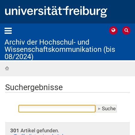
Archiv der Hochschul- und
Wissenschaftskommunikation (bis
08/2024)
Startseite
Suchergebnisse
301
Artikel gefunden.