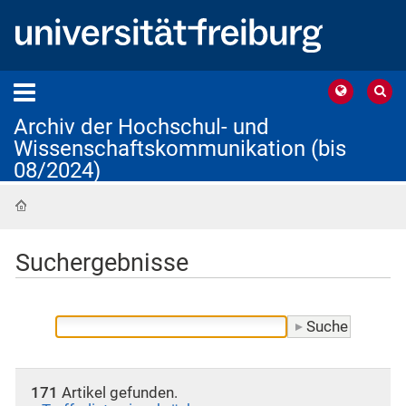
Archiv der Hochschul- und
Wissenschaftskommunikation (bis
08/2024)
Startseite
Suchergebnisse
171
Artikel gefunden.