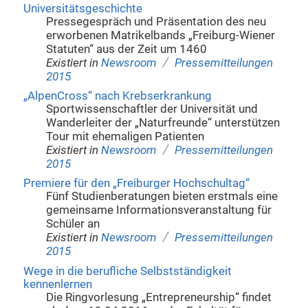
Universitätsgeschichte
Pressegespräch und Präsentation des neu
erworbenen Matrikelbands „Freiburg-Wiener
Statuten“ aus der Zeit um 1460
/
Existiert in
Newsroom
Pressemitteilungen
2015
„AlpenCross“ nach Krebserkrankung
Sportwissenschaftler der Universität und
Wanderleiter der „Naturfreunde“ unterstützen
Tour mit ehemaligen Patienten
/
Existiert in
Newsroom
Pressemitteilungen
2015
Premiere für den „Freiburger Hochschultag“
Fünf Studienberatungen bieten erstmals eine
gemeinsame Informationsveranstaltung für
Schüler an
/
Existiert in
Newsroom
Pressemitteilungen
2015
Wege in die berufliche Selbstständigkeit
kennenlernen
Die Ringvorlesung „Entrepreneurship“ findet