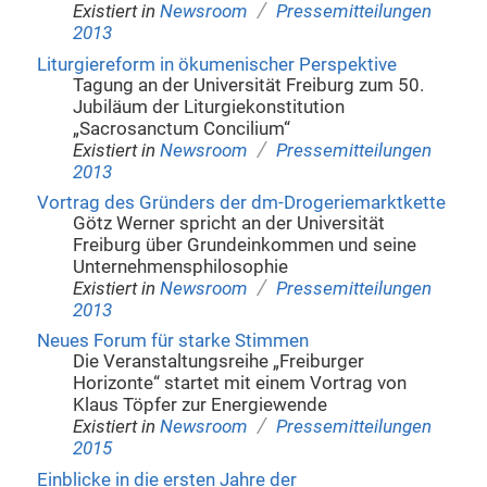
/
Existiert in
Newsroom
Pressemitteilungen
2013
Liturgiereform in ökumenischer Perspektive
Tagung an der Universität Freiburg zum 50.
Jubiläum der Liturgiekonstitution
„Sacrosanctum Concilium“
/
Existiert in
Newsroom
Pressemitteilungen
2013
Vortrag des Gründers der dm-Drogeriemarktkette
Götz Werner spricht an der Universität
Freiburg über Grundeinkommen und seine
Unternehmensphilosophie
/
Existiert in
Newsroom
Pressemitteilungen
2013
Neues Forum für starke Stimmen
Die Veranstaltungsreihe „Freiburger
Horizonte“ startet mit einem Vortrag von
Klaus Töpfer zur Energiewende
/
Existiert in
Newsroom
Pressemitteilungen
2015
Einblicke in die ersten Jahre der