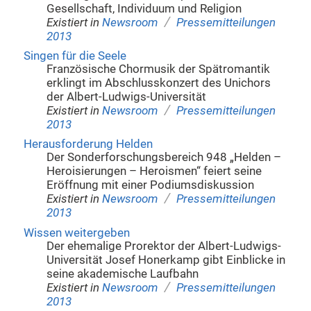
Gesellschaft, Individuum und Religion
/
Existiert in
Newsroom
Pressemitteilungen
2013
Singen für die Seele
Französische Chormusik der Spätromantik
erklingt im Abschlusskonzert des Unichors
der Albert-Ludwigs-Universität
/
Existiert in
Newsroom
Pressemitteilungen
2013
Herausforderung Helden
Der Sonderforschungsbereich 948 „Helden –
Heroisierungen – Heroismen“ feiert seine
Eröffnung mit einer Podiumsdiskussion
/
Existiert in
Newsroom
Pressemitteilungen
2013
Wissen weitergeben
Der ehemalige Prorektor der Albert-Ludwigs-
Universität Josef Honerkamp gibt Einblicke in
seine akademische Laufbahn
/
Existiert in
Newsroom
Pressemitteilungen
2013