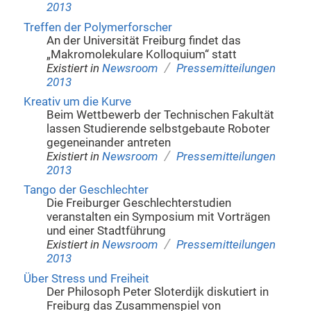
2013
Treffen der Polymerforscher
An der Universität Freiburg findet das
„Makromolekulare Kolloquium“ statt
/
Existiert in
Newsroom
Pressemitteilungen
2013
Kreativ um die Kurve
Beim Wettbewerb der Technischen Fakultät
lassen Studierende selbstgebaute Roboter
gegeneinander antreten
/
Existiert in
Newsroom
Pressemitteilungen
2013
Tango der Geschlechter
Die Freiburger Geschlechterstudien
veranstalten ein Symposium mit Vorträgen
und einer Stadtführung
/
Existiert in
Newsroom
Pressemitteilungen
2013
Über Stress und Freiheit
Der Philosoph Peter Sloterdijk diskutiert in
Freiburg das Zusammenspiel von