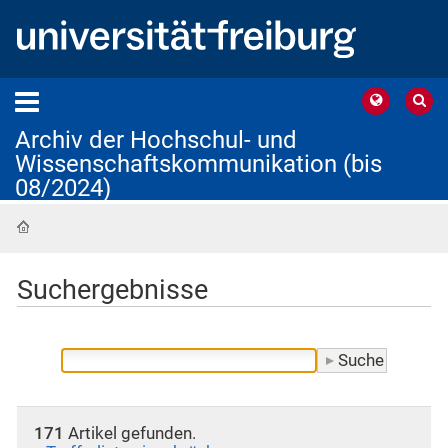
Archiv der Hochschul- und
Wissenschaftskommunikation (bis
08/2024)
Startseite
Suchergebnisse
171
Artikel gefunden.