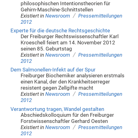
philosophischen Intentionstheorien für
Gehirn-Maschine-Schnittstellen
/
Existiert in
Newsroom
Pressemitteilungen
2012
Experte für die deutsche Rechtsgeschichte
Der Freiburger Rechtswissenschaftler Karl
Kroeschell feiert am 14. November 2012
seinen 85. Geburtstag
/
Existiert in
Newsroom
Pressemitteilungen
2012
Dem Salmonellen-Infekt auf der Spur
Freiburger Biochemiker analysieren erstmals
einen Kanal, der den Krankheitserreger
resistent gegen Zellgifte macht
/
Existiert in
Newsroom
Pressemitteilungen
2012
Verantwortung tragen, Wandel gestalten
Abschiedskolloquium für den Freiburger
Forstwissenschaftler Gerhard Oesten
/
Existiert in
Newsroom
Pressemitteilungen
2012