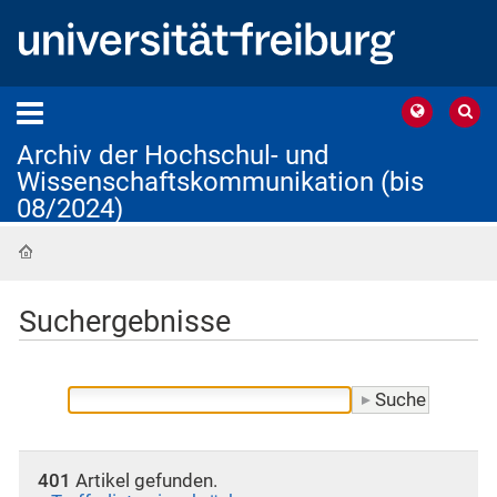
Archiv der Hochschul- und
Wissenschaftskommunikation (bis
08/2024)
Startseite
Suchergebnisse
401
Artikel gefunden.