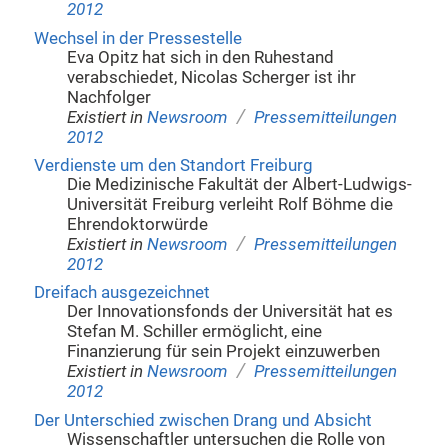
2012
Wechsel in der Pressestelle
Eva Opitz hat sich in den Ruhestand
verabschiedet, Nicolas Scherger ist ihr
Nachfolger
/
Existiert in
Newsroom
Pressemitteilungen
2012
Verdienste um den Standort Freiburg
Die Medizinische Fakultät der Albert-Ludwigs-
Universität Freiburg verleiht Rolf Böhme die
Ehrendoktorwürde
/
Existiert in
Newsroom
Pressemitteilungen
2012
Dreifach ausgezeichnet
Der Innovationsfonds der Universität hat es
Stefan M. Schiller ermöglicht, eine
Finanzierung für sein Projekt einzuwerben
/
Existiert in
Newsroom
Pressemitteilungen
2012
Der Unterschied zwischen Drang und Absicht
Wissenschaftler untersuchen die Rolle von