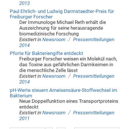
2013
Paul Ehrlich- und Ludwig Darmstaedter-Preis für
Freiburger Forscher
Der Immunologe Michael Reth erhält die
Auszeichnung für seine herausragende
biomedizinische Forschung
/
Existiert in
Newsroom
Pressemitteilungen
2014
Pforte für Bakteriengifte entdeckt
Freiburger Forscher weisen ein Molekül nach,
das Toxine aus gefährlichen Darmkeimen in
die menschliche Zelle lässt
/
Existiert in
Newsroom
Pressemitteilungen
2014
pH-Werte steuern Ameisensäure-Stoffwechsel im
Bakterium
Neue Doppelfunktion eines Transportproteins
entdeckt
/
Existiert in
Newsroom
Pressemitteilungen
2011