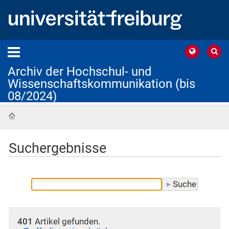
Archiv der Hochschul- und
Wissenschaftskommunikation (bis
08/2024)
Startseite
Suchergebnisse
401
Artikel gefunden.