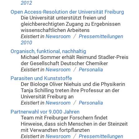
2012
Open Access-Resolution der Universität Freiburg
Die Universität unterstützt freien und
gleichberechtigten Zugang zu Ergebnissen
wissenschaftlichen Arbeitens
/
Existiert in
Newsroom
Pressemitteilungen
2010
Organisch, funktional, nachhaltig
Michael Sommer erhält Reimund Stadler-Preis
der Gesellschaft Deutscher Chemiker
/
Existiert in
Newsroom
Personalia
Parasiten und Kunststoffe
Der Biologe Oliver Niehuis und die Physikerin
Tanja Schilling treten ihre Professur an der
Universität Freiburg an
/
Existiert in
Newsroom
Personalia
Partnerwahl vor 9.000 Jahren
Team mit Freiburger Forschern findet
Hinweise, dass sich Menschen in der Steinzeit
mit Verwandten fortpflanzten
/
Existiert in
Newsroom
Pressemitteilungen