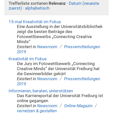
Trefferliste sortieren
Relevanz
·
Datum (neueste
zuerst)
·
alphabetisch
15-mal Kreativität im Fokus
Eine Ausstellung in der Universitätsbibliothek
zeigt die besten Beiträge des
Fotowettbewerbs „Connecting Creative
Minds“
/
Existiert in
Newsroom
Pressemitteilungen
2019
Kreativität im Fokus
Die Jury im Fotowettbewerb „Connecting
Creative Minds“ der Universität Freiburg hat
die Gewinnerbilder gekürt
/
Existiert in
Newsroom
Pressemitteilungen
2019
Informieren, beraten, unterstützen
Das Karriereportal der Universität Freiburg ist
online gegangen
/
/
Existiert in
Newsroom
Online-Magazin
vernetzen & gestalten