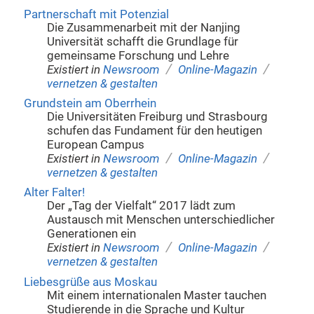
Partnerschaft mit Potenzial
Die Zusammenarbeit mit der Nanjing
Universität schafft die Grundlage für
gemeinsame Forschung und Lehre
/
/
Existiert in
Newsroom
Online-Magazin
vernetzen & gestalten
Grundstein am Oberrhein
Die Universitäten Freiburg und Strasbourg
schufen das Fundament für den heutigen
European Campus
/
/
Existiert in
Newsroom
Online-Magazin
vernetzen & gestalten
Alter Falter!
Der „Tag der Vielfalt“ 2017 lädt zum
Austausch mit Menschen unterschiedlicher
Generationen ein
/
/
Existiert in
Newsroom
Online-Magazin
vernetzen & gestalten
Liebesgrüße aus Moskau
Mit einem internationalen Master tauchen
Studierende in die Sprache und Kultur