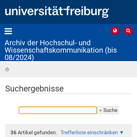
Archiv der Hochschul- und
Wissenschaftskommunikation (bis
08/2024)
Startseite
Suchergebnisse
36
Artikel gefunden.
Trefferliste einschränken