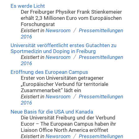
Es werde Licht
Der Freiburger Physiker Frank Stienkemeier
erhält 2,3 Millionen Euro vom Europäischen
Forschungsrat
/
Existiert in
Newsroom
Pressemitteilungen
2016
Universität veröffentlicht erstes Gutachten zu
Sportmedizin und Doping in Freiburg
/
Existiert in
Newsroom
Pressemitteilungen
2016
Eröffnung des European Campus
Erster von Universitäten getragener
„Europäischer Verbund für territoriale
Zusammenarbeit“ lädt ein
/
Existiert in
Newsroom
Pressemitteilungen
2016
Neue Basis für die USA und Kanada
Die Universität Freiburg und der Verbund
Eucor – The European Campus haben ihr
Liaison Office North America eröffnet
/
Existiert in
Newsroom
Pressemitteilungen