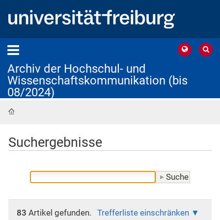
Archiv der Hochschul- und
Wissenschaftskommunikation (bis
08/2024)
Startseite
Suchergebnisse
83
Artikel gefunden.
Trefferliste einschränken