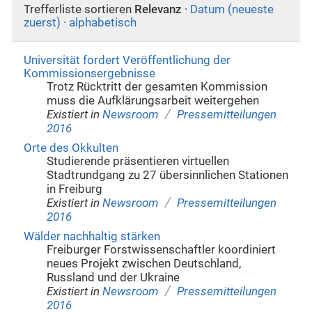
Trefferliste sortieren
Relevanz
·
Datum (neueste
zuerst)
·
alphabetisch
Universität fordert Veröffentlichung der
Kommissionsergebnisse
Trotz Rücktritt der gesamten Kommission
muss die Aufklärungsarbeit weitergehen
/
Existiert in
Newsroom
Pressemitteilungen
2016
Orte des Okkulten
Studierende präsentieren virtuellen
Stadtrundgang zu 27 übersinnlichen Stationen
in Freiburg
/
Existiert in
Newsroom
Pressemitteilungen
2016
Wälder nachhaltig stärken
Freiburger Forstwissenschaftler koordiniert
neues Projekt zwischen Deutschland,
Russland und der Ukraine
/
Existiert in
Newsroom
Pressemitteilungen
2016