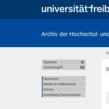
Archiv der Hochschul- un
Startseite
Schnellzugriff
S
Newsroom
Medien & Publikationen
Service
Anmeldung Presseverteiler